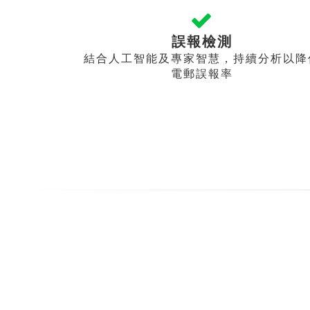
誤報檢測
結合人工智能及專家智慧，持續分析以降
電郵誤報率