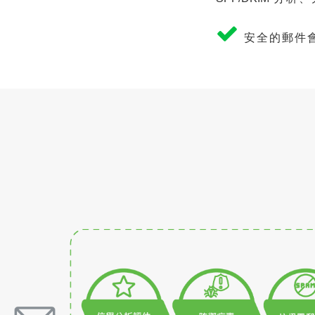
安全的郵件