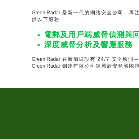
Green Radar
是新一代的網絡安全公司，專注
供以下服務：
電郵及用戶端威脅偵測與
深度威脅分析及響應服務
Green Radar
在新加坡設有 24/7 安全檢測
Green Radar
劍達有限公司隸屬於安領國際