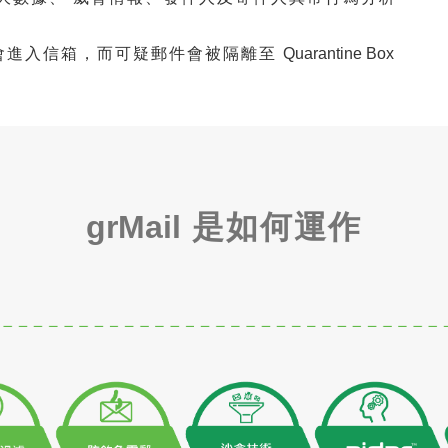
會進入信箱，而可疑郵件會被隔離至
Quarantine Box
grMail
是如何運作