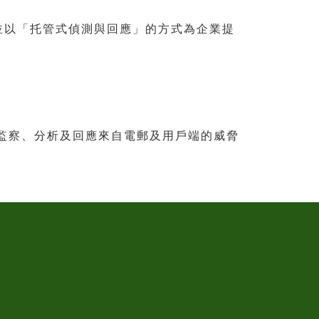
並以「托管式偵測與回應」的方式為企業提
監察、分析及回應來自電郵及用戶端的威脅