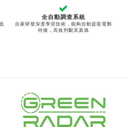
全自動調查系統
低
自家研發深度學習技術，能夠自動提取電郵
特徵，高效判斷其真僞