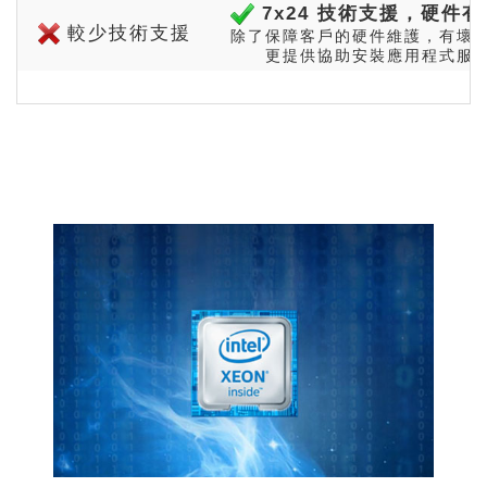
7x24 技術支援，硬件
較少技術支援
除了保障客戶的硬件維護，有壞
更提供協助安裝應用程式服