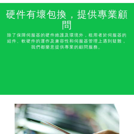
硬件有壞包換，提供專業顧
問
除了保障伺服器的硬件維護及環境外，租用者於伺服器的
組件、軟硬件的運作及兼容性和伺服器管理上遇到疑難，
我們都樂意提供專業的顧問服務。