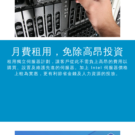
月費租用，免除高昂投
資
租用獨立伺服器計劃，讓客戶從此不需負上高昂的費用以
購買、設置及維護先進的伺服器。加上 Intel 伺服器價格
上較為實惠，更有利節省金錢及人力資源的投放。