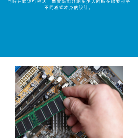
同時在線運行程式，而實際能容納多少人同時在線要視乎
不同程式本身的設計。