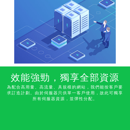
效能強勁，獨享全部資
源
為配合高用量、高流量、具規模的網站，我們能按客戶要
求訂造計劃。由於伺服器只供單一客戶使用，故此可獨享
所有伺服器資源，並彈性分配。