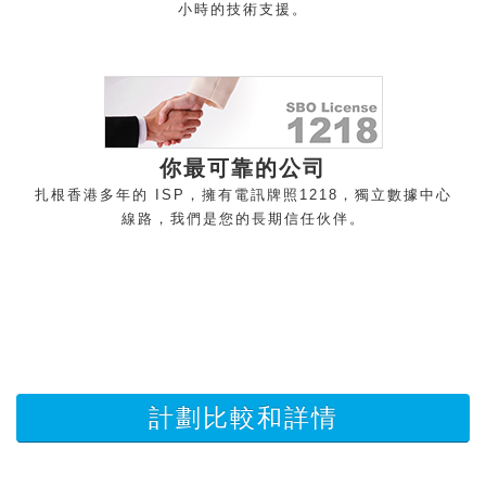
小時的技術支
援。
你最可靠的公
司
扎根香港多年的 ISP，擁有電訊牌照1218，獨立數據中心
線路，我們是您的長期信任伙
伴。
計劃比較和詳情