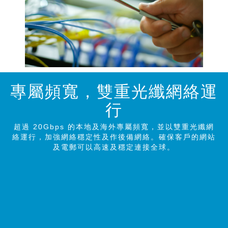
專屬頻寬，雙重光纖網絡運
行
超過 20Gbps 的本地及海外專屬頻寬，並以雙重光纖網
絡運行，加強網絡穩定性及作後備網絡。確保客戶的網站
及電郵可以高速及穩定連接全球。