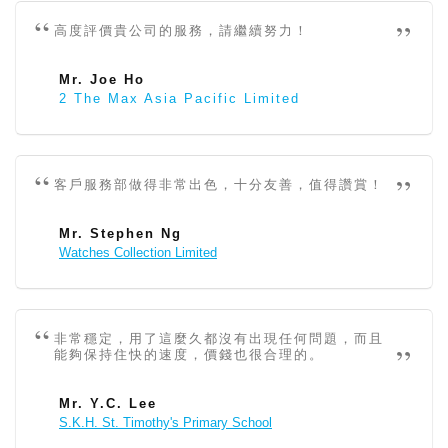
高度評價貴公司的服務，請繼續努力！
Mr. Joe Ho
2 The Max Asia Pacific Limited
客戶服務部做得非常出色，十分友善，值得讚賞！
Mr. Stephen Ng
Watches Collection Limited
非常穩定，用了這麼久都沒有出現任何問題，而且
能夠保持住快的速度，價錢也很合理的。
Mr. Y.C. Lee
S.K.H. St. Timothy's Primary School