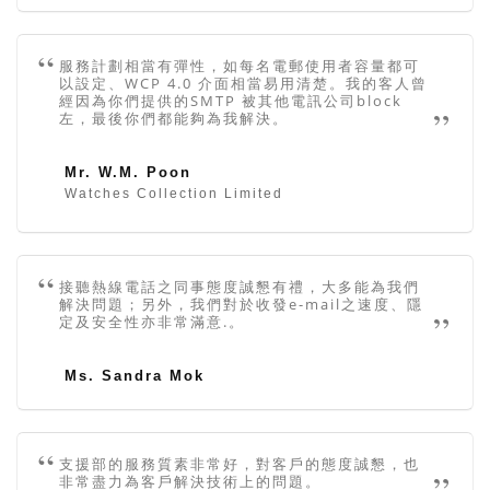
服務計劃相當有彈性，如每名電郵使用者容量都可
以設定、WCP 4.0 介面相當易用清楚。我的客人曾
經因為你們提供的SMTP 被其他電訊公司block
左，最後你們都能夠為我解決。
Mr. W.M. Poon
Watches Collection Limited
接聽熱線電話之同事態度誠懇有禮，大多能為我們
解決問題；另外，我們對於收發e-mail之速度、隱
定及安全性亦非常滿意.。
Ms. Sandra Mok
支援部的服務質素非常好，對客戶的態度誠懇，也
非常盡力為客戶解決技術上的問題。