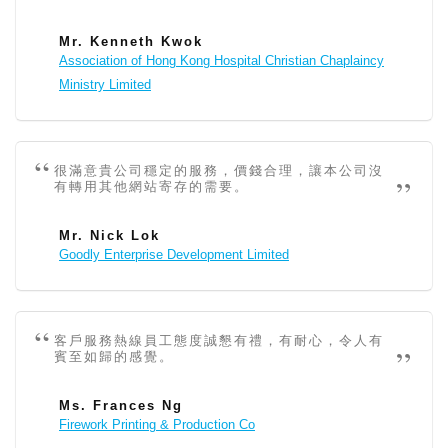
Mr. Kenneth Kwok
Association of Hong Kong Hospital Christian Chaplaincy
Ministry Limited
很滿意貴公司穩定的服務，價錢合理，讓本公司沒
有轉用其他網站寄存的需要。
Mr. Nick Lok
Goodly Enterprise Development Limited
客戶服務熱線員工態度誠懇有禮，有耐心，令人有
賓至如歸的感覺。
Ms. Frances Ng
Firework Printing & Production Co