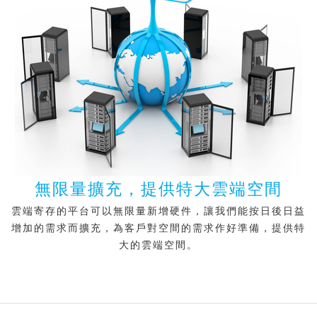
無限量擴充，提供特大雲端空間
雲端寄存的平台可以無限量新增硬件，讓我們能按日後日益
增加的需求而擴充，為客戶對空間的需求作好準備，提供特
大的雲端空間。