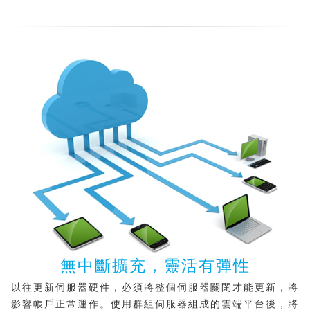
無中斷擴充，靈活有彈性
以往更新伺服器硬件，必須將整個伺服器關閉才能更新，將
影響帳戶正常運作。使用群組伺服器組成的雲端平台後，將