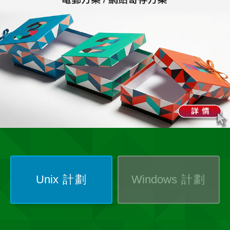
Unix
計劃
Windows
計劃