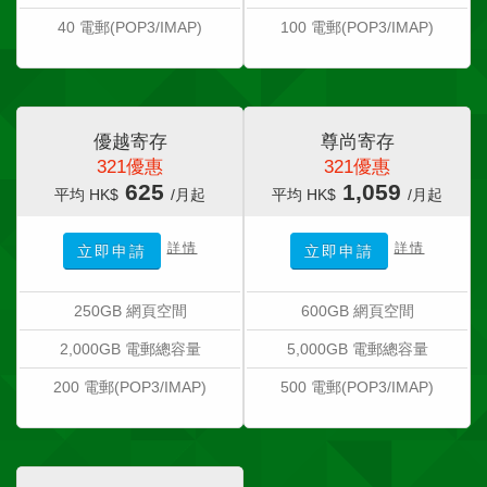
40 電郵(POP3/IMAP)
100 電郵(POP3/IMAP)
優越寄存
尊尚寄存
321優惠
321優惠
625
1,059
平均 HK$
/月起
平均 HK$
/月起
詳情
詳情
立即申請
立即申請
250GB 網頁空間
600GB 網頁空間
2,000GB 電郵總容量
5,000GB 電郵總容量
200 電郵(POP3/IMAP)
500 電郵(POP3/IMAP)