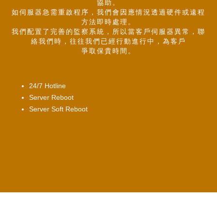
協助。
如伺服器急需重啟程序，我們會因應情況透過硬件或遠程
方法即時處理。
我們配置了完善的監察系統，所以當客戶伺服器異常，聯
絡我們時，往往我們已經行動進行中，為客戶
爭取保貴時間。
24/7 Hotline
Server Reboot
Server Soft Reboot