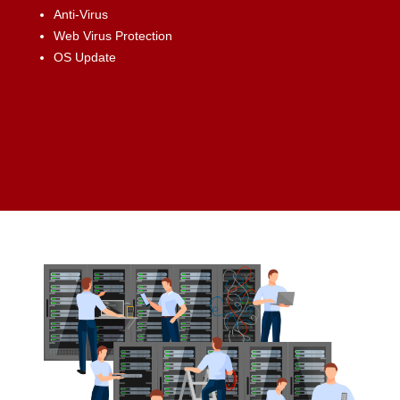
Anti-Virus
Web Virus Protection
OS Update