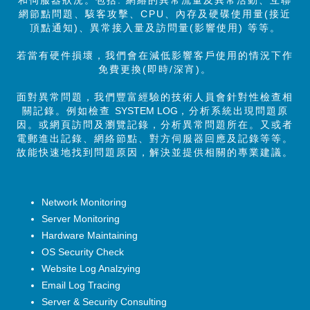
網節點問題、駭客攻擊、CPU、內存及硬碟使用量(接近
頂點通知)、異常接入量及訪問量(影響使用) 等等。
若當有硬件損壞，我們會在減低影響客戶使用的情況下作
免費更換(即時/深宵)。
面對異常問題，我們豐富經驗的技術人員會針對性檢查相
關記錄。例如檢查
SYSTEM LOG
，分析系統出現問題原
因。或網頁訪問及瀏覽記錄，分析異常問題所在。又或者
電郵進出記錄、網絡節點、對方伺服器回應及記錄等等。
故能快速地找到問題原因，解決並提供相關的專業建議。
Network Monitoring
Server Monitoring
Hardware Maintaining
OS Security Check
Website Log Analzying
Email Log Tracing
Server & Security Consulting