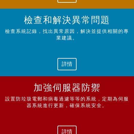
檢查和解決異常
問題
檢查系統記錄，找出異常原因，解決並提供相關的專
業建議。
詳情
加強伺服器
防禦
設置防垃圾電郵和病毒過濾等等的系統，定期為伺服
器系統進行更新，確保系統安全。
詳情