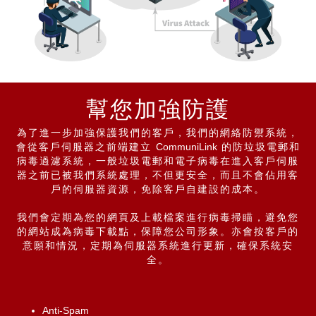
幫您加強防護
為了進一步加強保護我們的客戶，我們的網絡防禦系統，
會從客戶伺服器之前端建立
CommuniLink
的防垃圾電郵和
病毒過濾系統，一般垃圾電郵和電子病毒在進入客戶伺服
器之前已被我們系統處理，不但更安全，而且不會佔用客
戶的伺服器資源，免除客戶自建設的成本。
我們會定期為您的網頁及上載檔案進行病毒掃瞄，避免您
的網站成為病毒下載點，保障您公司形象。亦會按客戶的
意願和情況，定期為伺服器系統進行更新，確保系統安
全。
Anti-Spam