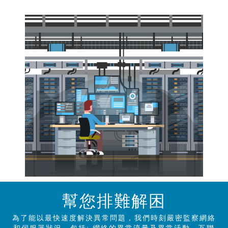
幫您排難解困
為了能以最快速度解決異常問題，我們時刻嚴密監察網絡
和伺服器狀況。包括: 網絡的異常流量及異常活動、互聯