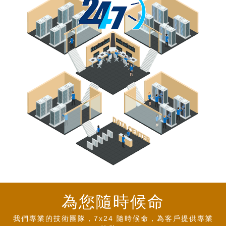
為您隨時候命
我們專業的技術團隊，7x24 隨時候命，為客戶提供專業