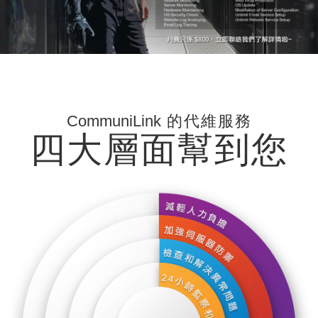
CommuniLink
的代維服務
四大層面幫到您