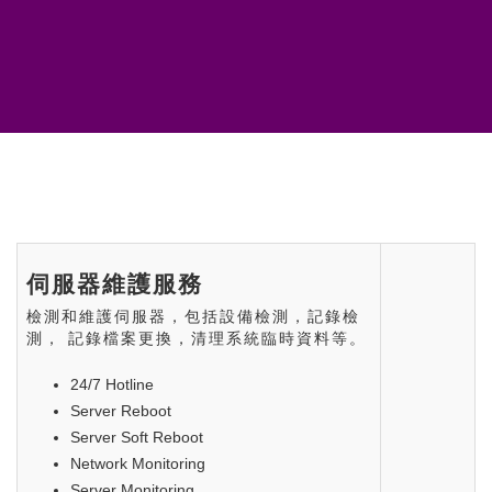
伺服器維護服務
檢測和維護伺服器，包括設備檢測，記錄檢
測， 記錄檔案更換，清理系統臨時資料等。
24/7 Hotline
Server Reboot
Server Soft Reboot
Network Monitoring
Server Monitoring