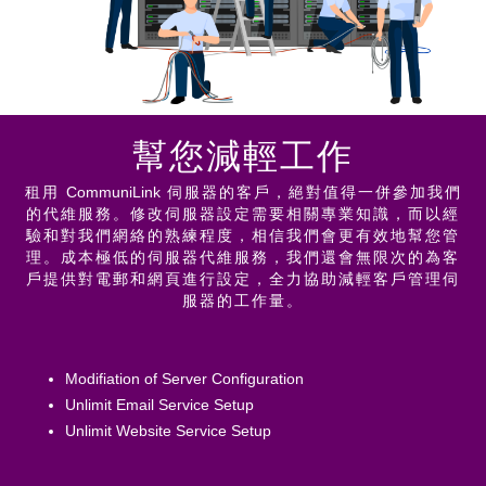
幫您減輕工作
租用
CommuniLink
伺服器的客戶，絕對值得一併參加我們
的代維服務。修改伺服器設定需要相關專業知識，而以經
驗和對我們網絡的熟練程度，相信我們會更有效地幫您管
理。成本極低的伺服器代維服務，我們還會無限次的為客
戶提供對電郵和網頁進行設定，全力協助減輕客戶管理伺
服器的工作量。
Modifiation of Server Configuration
Unlimit Email Service Setup
Unlimit Website Service Setup