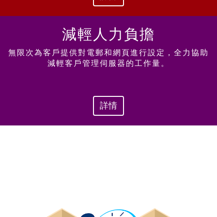
減輕人力
負擔
無限次為客戶提供對電郵和網頁進行設定，全力協助
減輕客戶管理伺服器的工作量。
詳情