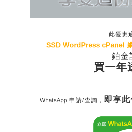
此優惠
SSD WordPress cPanel
鉑金
買一年
即享此
WhatsApp
申請/查詢，