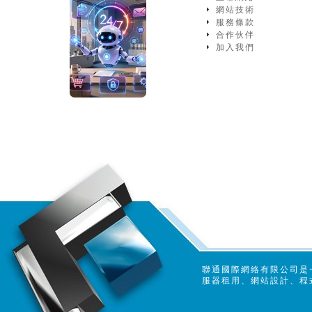
網站技術
服務條款
合作伙伴
加入我們
聯通國際網絡有限公司是
服器租用、網站設計、程