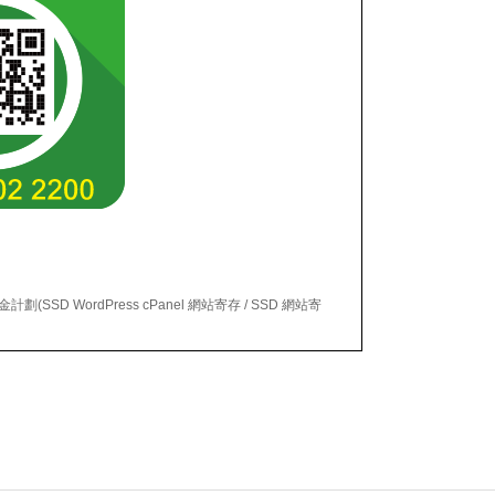
劃(SSD WordPress cPanel 網站寄存 / SSD 網站寄