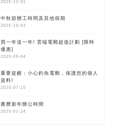
2025-12-01
中秋節辦工時間及其他假期
2025-10-03
買一年送一年! 雲端電郵超值計劃 [限時
優惠]
2025-09-04
重要提醒：小心釣魚電郵，保護您的個人
資料!
2025-07-15
農曆新年辦公時間
2025-01-24