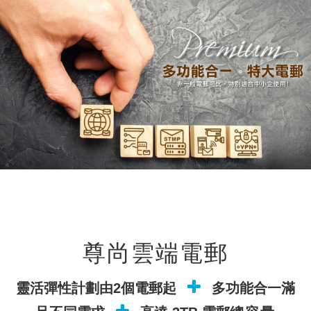
尊尚雲端電郵
靈活彈性計劃由2個電郵起
多功能合一滿