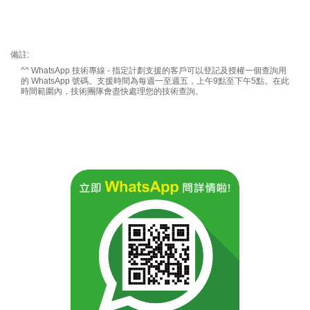
備註:
^^
WhatsApp
技術專線 - 指定計劃支援的客戶可以登記及授權一個查詢用
的
WhatsApp
號碼。支援時間為每週一至週五，上午9點至下午5點。在此
時間範圍內，技術團隊會盡快處理您的技術查詢。