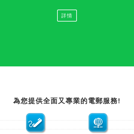
詳情
為您提供全面又專業的電郵服務!