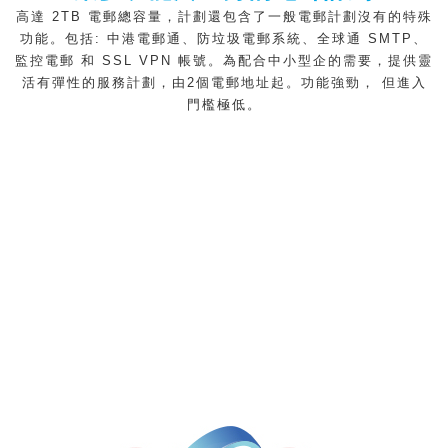
高達 2TB 電郵總容量，計劃還包含了一般電郵計劃沒有的特殊
功能。包括: 中港電郵通、防垃圾電郵系統、全球通 SMTP、
監控電郵 和 SSL VPN 帳號。為配合中小型企的需要，提供靈
活有彈性的服務計劃，由2個電郵地址起。功能強勁， 但進入
門檻極低。