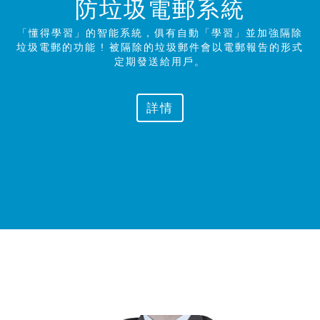
防垃圾電郵系統
「懂得學習」的智能系統，俱有自動「學習」並加強隔除
垃圾電郵的功能 ! 被隔除的垃圾郵件會以電郵報告的形式
定期發送給
用戶。
詳情