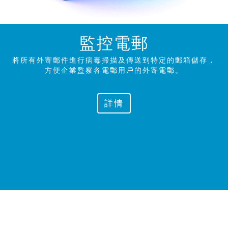
監控電郵
將所有外寄郵件進行病毒掃描及傳送到特定的郵箱儲存，
方便企業監察各電郵用戶的外寄
電郵。
詳情