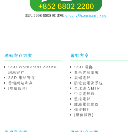
電話: 2998-0808 或 電郵:
enquiry@communilink.net
網站寄存方案
電郵方案
SSD WordPress cPanel
SSD 電郵
網站寄存
尊尚雲端電郵
SSD 網站寄存
雲端電郵
雲端網站寄存
防垃圾電郵系統
[增值服務]
全球通 SMTP
中港電郵通
監控電郵
離線電郵備份
備援郵件
[增值服務]